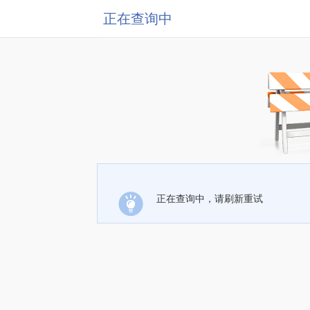
正在查询中
正在查询中，请刷新重试