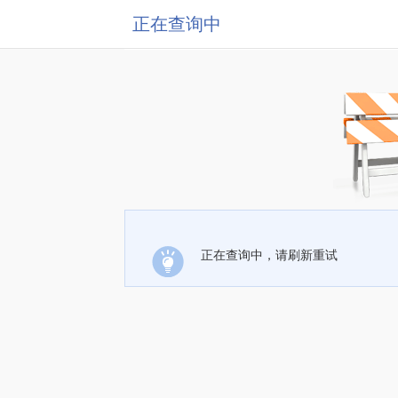
正在查询中
正在查询中，请刷新重试