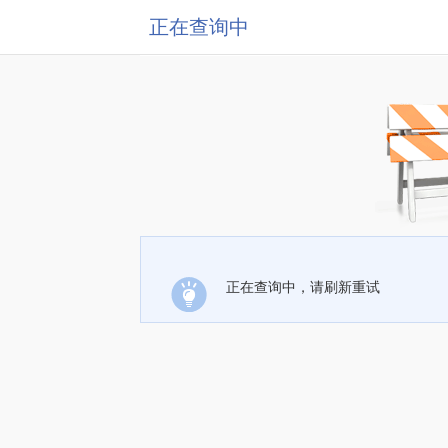
正在查询中
正在查询中，请刷新重试