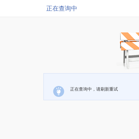
正在查询中
正在查询中，请刷新重试