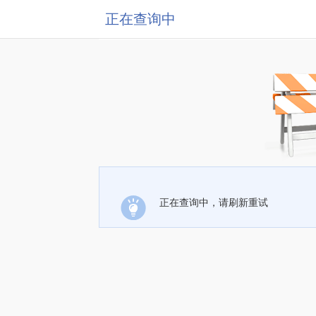
正在查询中
正在查询中，请刷新重试