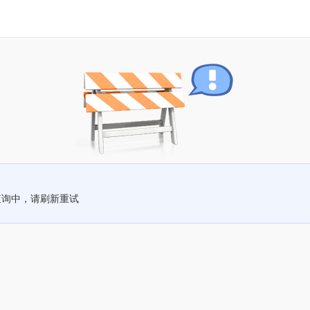
查询中，请刷新重试