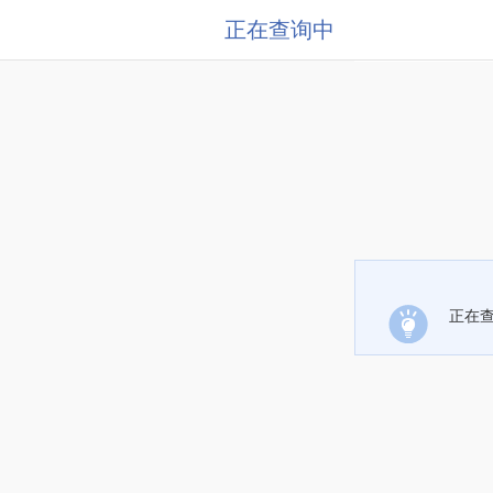
正在查询中
正在