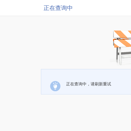
正在查询中
正在查询中，请刷新重试