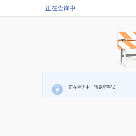
正在查询中
正在查询中，请刷新重试