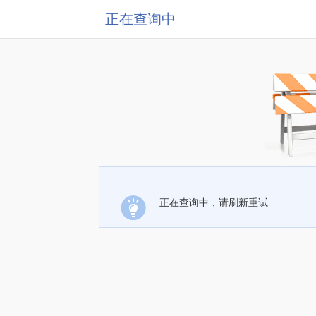
正在查询中
正在查询中，请刷新重试